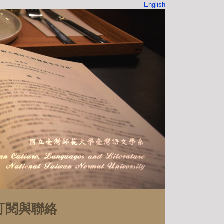
English
訂閱與聯絡