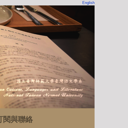
English
訂閱與聯絡