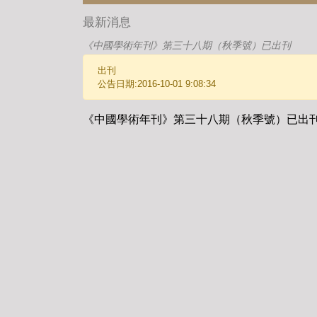
最新消息
《中國學術年刊》第三十八期（秋季號）已出刊
出刊
公告日期:2016-10-01 9:08:34
《中國學術年刊》第三十八期（秋季號）已出