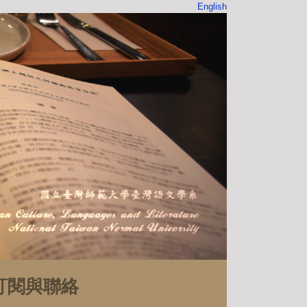
English
訂閱與聯絡