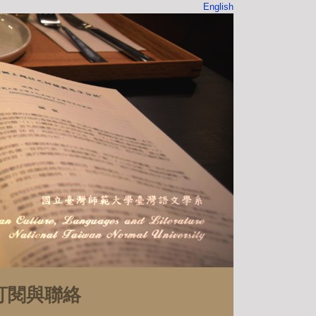
English
訂閱與聯絡