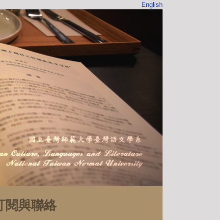
English
訂閱與聯絡