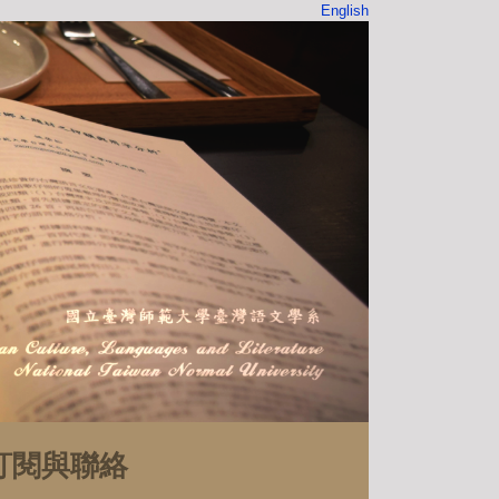
English
訂閱與聯絡