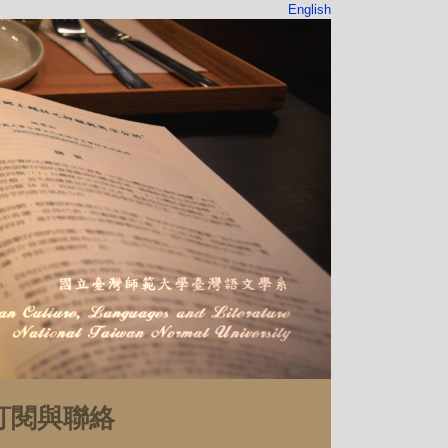
English
訂閱與聯絡