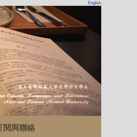
English
訂閱與聯絡