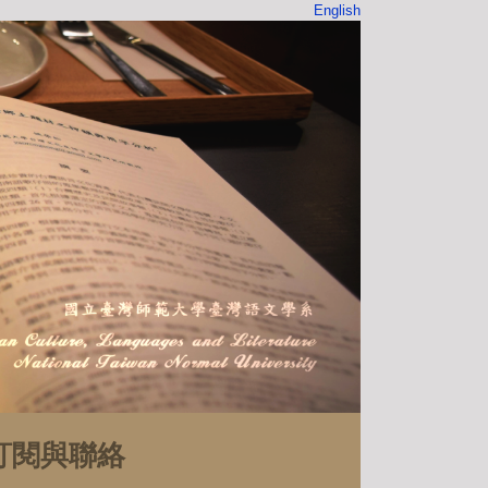
English
訂閱與聯絡