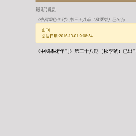
最新消息
《中國學術年刊》第三十八期（秋季號）已出刊
出刊
公告日期:2016-10-01 9:08:34
《中國學術年刊》第三十八期（秋季號）已出