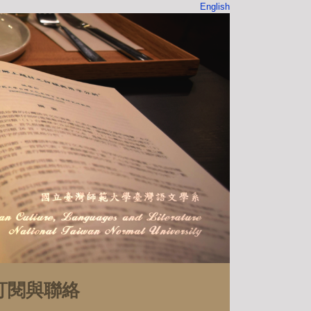
English
訂閱與聯絡