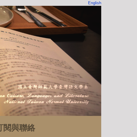
English
訂閱與聯絡