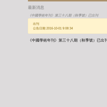
最新消息
《中國學術年刊》第三十八期（秋季號）已出刊
出刊
公告日期:2016-10-01 9:08:34
《中國學術年刊》第三十八期（秋季號）已出