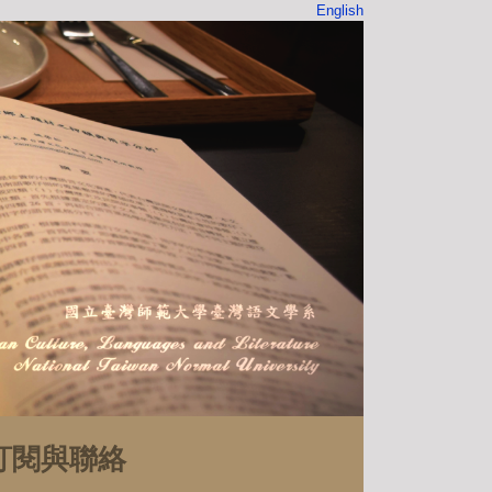
English
訂閱與聯絡