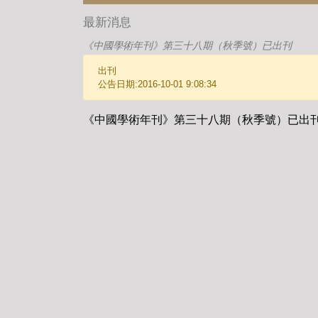
最新消息
《中國學術年刊》第三十八期（秋季號）已出刊
出刊
公告日期:2016-10-01 9:08:34
《中國學術年刊》第三十八期（秋季號）已出