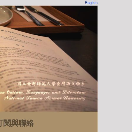
English
訂閱與聯絡