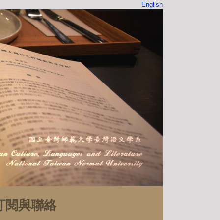
English
訂閱與聯絡