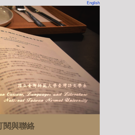
English
訂閱與聯絡