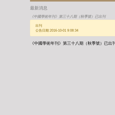
最新消息
《中國學術年刊》第三十八期（秋季號）已出刊
出刊
公告日期:2016-10-01 9:08:34
《中國學術年刊》第三十八期（秋季號）已出