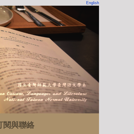
English
訂閱與聯絡