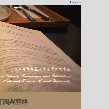
English
訂閱與聯絡