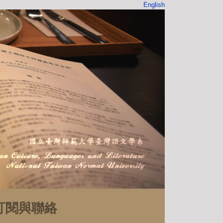
English
訂閱與聯絡