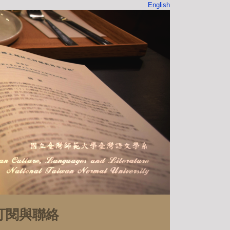
English
訂閱與聯絡