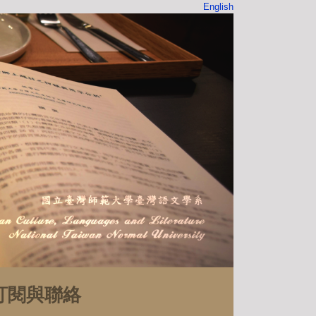
English
訂閱與聯絡