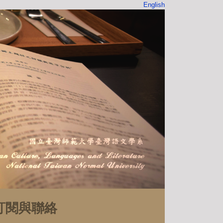
English
訂閱與聯絡