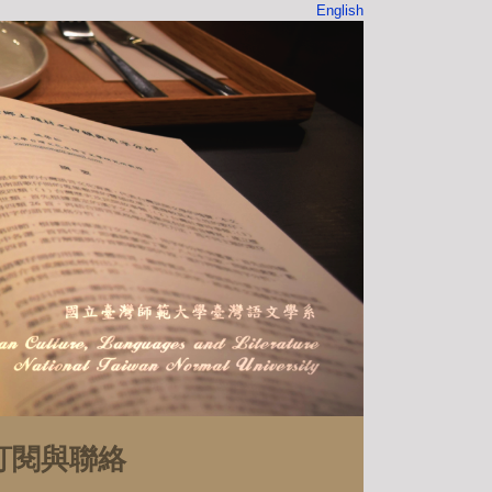
English
訂閱與聯絡