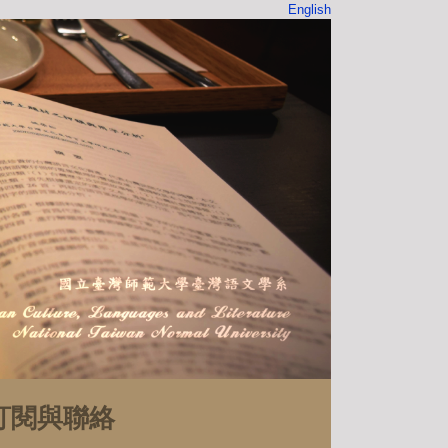
English
訂閱與聯絡