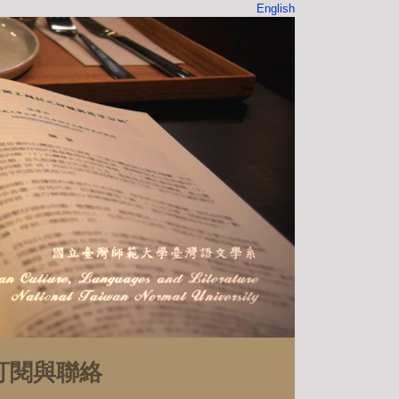
English
訂閱與聯絡