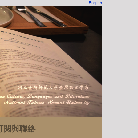
English
訂閱與聯絡