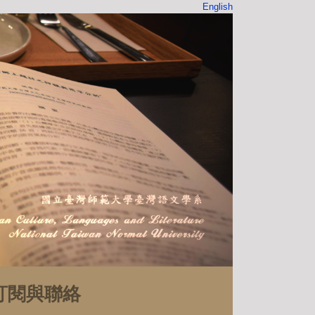
English
訂閱與聯絡