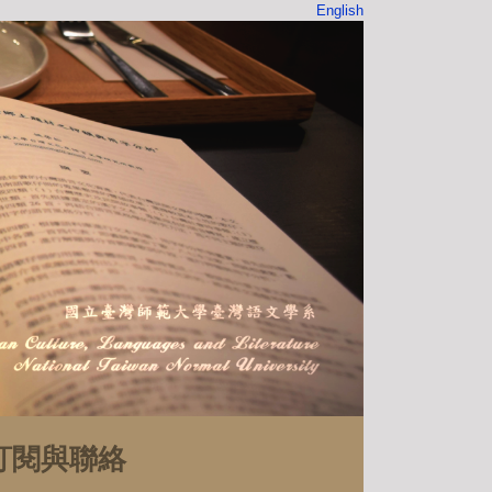
English
訂閱與聯絡