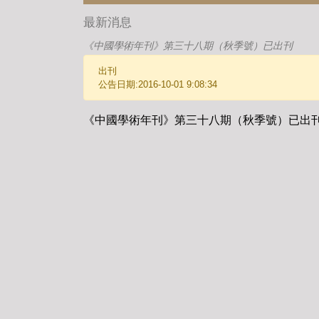
最新消息
《中國學術年刊》第三十八期（秋季號）已出刊
出刊
公告日期:2016-10-01 9:08:34
《中國學術年刊》第三十八期（秋季號）已出