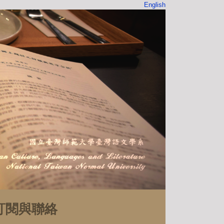
English
訂閱與聯絡