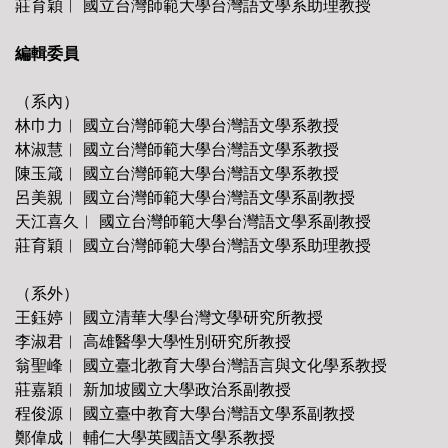
莊育穎︱ 國立台灣師範大學台灣語文學系助理教授
編輯委員
（系內）
林巾力︱ 國立台灣師範大學台灣語文學系教授
林淑慧︱ 國立台灣師範大學台灣語文學系教授
陳玉箴︱ 國立台灣師範大學台灣語文學系教授
呂美親︱ 國立台灣師範大學台灣語文學系副教授
天江喜久︱ 國立台灣師範大學台灣語文學系副教授
莊育穎︱ 國立台灣師範大學台灣語文學系助理教授
（系外）
王鈺婷︱ 國立清華大學台灣文學研究所教授
李淑君︱ 高雄醫學大學性別研究所教授
翁聖峰︱ 國立臺北教育大學台灣語言與文化學系教授
莊嘉穎︱ 新加坡國立大學政治系副教授
程俊源︱ 國立臺中教育大學台灣語文學系副教授
鄭偉成︱ 輔仁大學英國語文學系教授