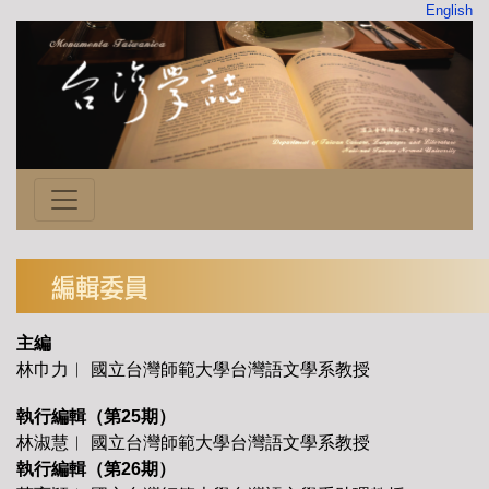
English
主編
林巾力︱ 國立台灣師範大學台灣語文學系教授
執行編輯（第25期）
林淑慧︱ 國立台灣師範大學台灣語文學系教授
執行編輯（第26期）