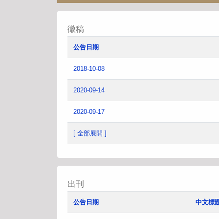
徵稿
公告日期
2018-10-08
2020-09-14
2020-09-17
[ 全部展開 ]
出刊
公告日期
中文標