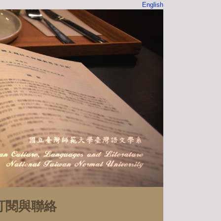
English
訂閱與聯絡