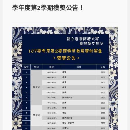
學年度第2學期獲獎公告！