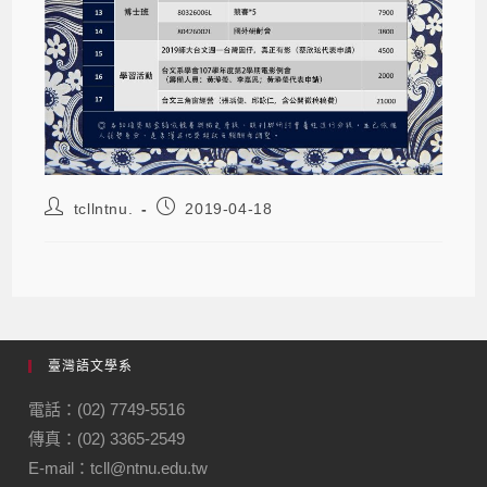
tcllntnu.
2019-04-18
臺灣語文學系
電話：(02) 7749-5516
傳真：(02) 3365-2549
E-mail：tcll@ntnu.edu.tw