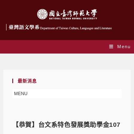
Menu
Blog
最新消息
MENU
【恭賀】台文系特色發展獎助學金107