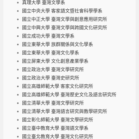
真理大學 臺灣文學系
國立中央大學 客家語文暨社會科學學系
國立中正大學 臺灣文學與創意應用研究所
國立中興大學 臺灣文學與跨國文化研究所
國立成功大學 臺灣文學系
國立東華大學 族群關係與文化學系
國立東華大學 臺灣文化學系
國立屏東大學 文化創意產業學系
國立政治大學 臺灣文學研究所
國立政治大學 臺灣史研究所
國立高雄師範大學 客家文化研究所
國立高雄師範大學 臺灣歷史文化及語言研究所
國立清華大學 臺灣文學研究所
國立清華大學 臺灣語言研究與教學研究所
國立彰化師範大學 臺灣文學研究所
國立臺中教育大學 臺灣語文學系
國立臺北教育大學 臺灣文化研究所