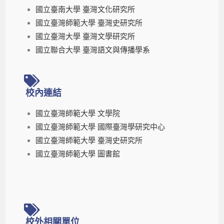
國立臺南大學 臺灣文化研究所
國立臺灣師範大學 臺灣史研究所
國立臺灣大學 臺灣文學研究所
國立聯合大學 臺灣語文與傳播學系
校內連結
國立臺灣師範大學 文學院
國立臺灣師範大學 國際臺灣學研究中心
國立臺灣師範大學 臺灣史研究所
國立臺灣師範大學 圖書館
校外相關單位