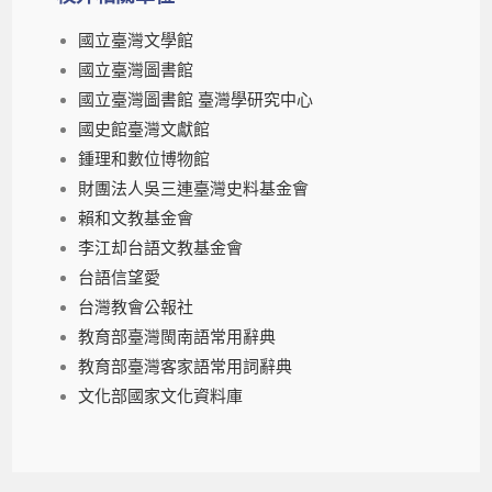
國立臺灣文學館
國立臺灣圖書館
國立臺灣圖書館 臺灣學研究中心
國史館臺灣文獻館
鍾理和數位博物館
財團法人吳三連臺灣史料基金會
賴和文教基金會
李江却台語文教基金會
台語信望愛
台灣教會公報社
教育部臺灣閩南語常用辭典
教育部臺灣客家語常用詞辭典
文化部國家文化資料庫