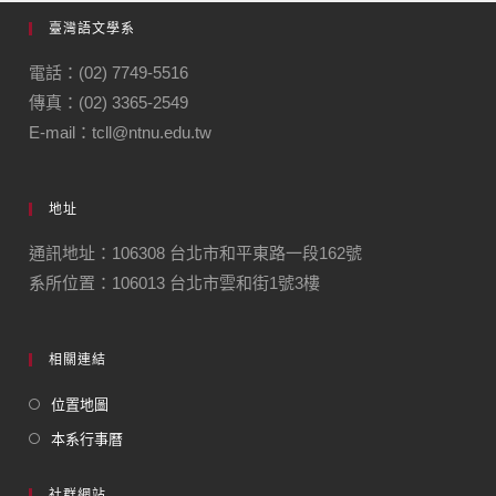
臺灣語文學系
電話：(02) 7749-5516
傳真：(02) 3365-2549
E-mail：tcll@ntnu.edu.tw
地址
通訊地址：106308 台北市和平東路一段162號
系所位置：106013 台北市雲和街1號3樓
相關連結
位置地圖
本系行事曆
社群網站