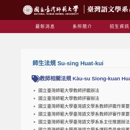
最新消息
系所簡介
招生資訊
師生法規 Su-sing Huat-kui
教師相關法規 Kàu-su Siong-kuan Hua
國立臺灣師範大學教師評鑑辦法
國立臺灣師範大學教師評審辦法
國立臺灣師範大學臺灣語文學系教師評鑑作業要
國立臺灣師範大學臺灣語文學系教師評審作業要
國立臺灣師範大學臺灣語文學系系主任推選辦法
國立臺灣師範大學臺灣語文學系課程委員會設置