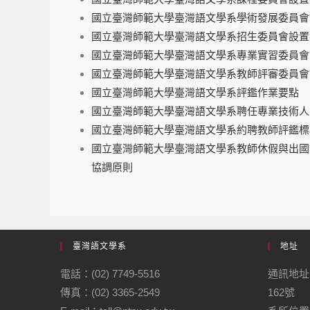
國立臺灣師範大學臺灣語文學系學術發展委員會
國立臺灣師範大學臺灣語文學系招生委員會設置
國立臺灣師範大學臺灣語文學系專業實習委員會
國立臺灣師範大學臺灣語文學系教師評審委員會
國立臺灣師範大學臺灣語文學系評鑑作業要點
國立臺灣師範大學臺灣語文學系聘任專業技術人
國立臺灣師範大學臺灣語文學系約聘教師評鑑標
國立臺灣師範大學臺灣語文學系教師休假與出國
協調原則
臺灣語文學系
地址
電話：(02) 7749-5516
通訊地址
傳真：(02) 3365-2549
162號