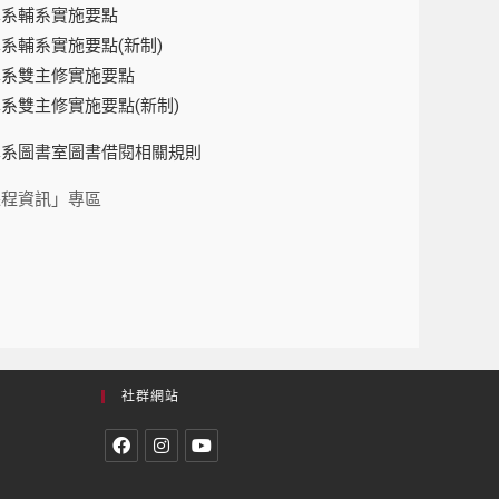
學系輔系實施要點
系輔系實施要點(新制)
學系雙主修實施要點
系雙主修實施要點(新制)
學系圖書室圖書借閱相關規則
課程資訊」專區
社群網站