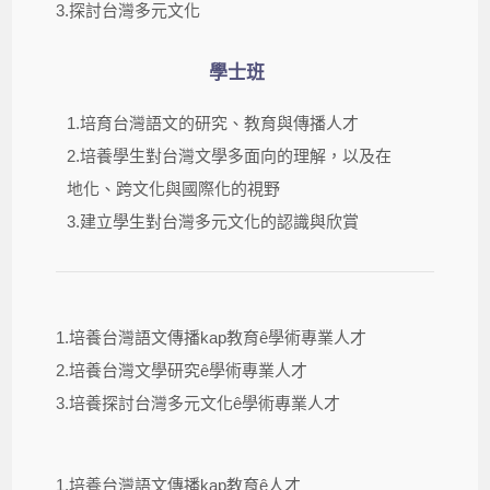
3.探討台灣多元文化
學士班
1.培育台灣語文的研究、教育與傳播人才
2.培養學生對台灣文學多面向的理解，以及在
地化、跨文化與國際化的視野
3.建立學生對台灣多元文化的認識與欣賞
1.培養台灣語文傳播kap教育ê學術專業人才
2.培養台灣文學研究ê學術專業人才
3.培養探討台灣多元文化ê學術專業人才
1.培養台灣語文傳播kap教育ê人才