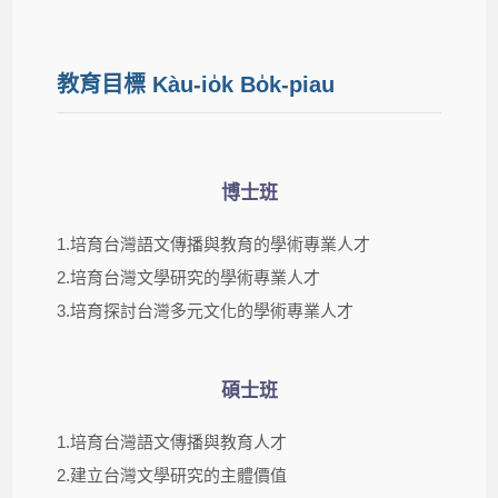
教育目標 Kàu-io̍k Bo̍k-piau
博士班
1.培育台灣語文傳播與教育的學術專業人才
2.培育台灣文學研究的學術專業人才
3.培育探討台灣多元文化的學術專業人才
碩士班
1.培育台灣語文傳播與教育人才
2.建立台灣文學研究的主體價值