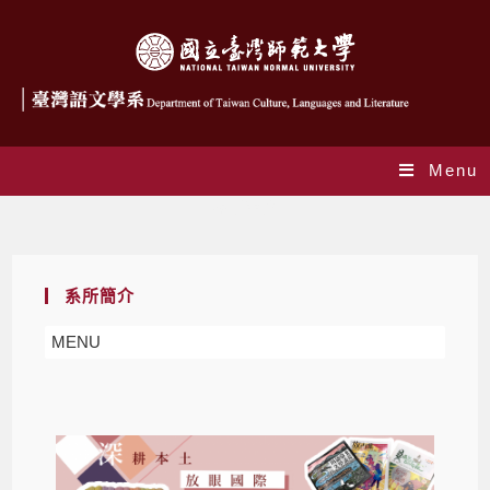
Menu
系所簡介
系所簡介
MENU