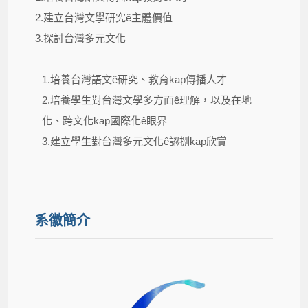
2.建立台灣文學研究ê主體價值
3.探討台灣多元文化
1.培養台灣語文ê研究、教育kap傳播人才
2.培養學生對台灣文學多方面ê理解，以及在地
化、跨文化kap國際化ê眼界
3.建立學生對台灣多元文化ê認捌kap欣賞
系徽簡介