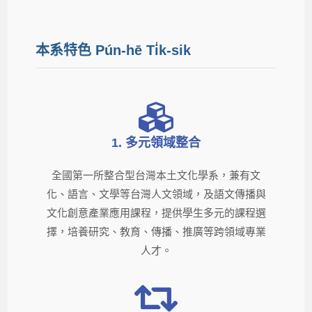
本系特色 Pún-hē Ti̍k-sik
1. 多元領域整合
全國第一所整合型台灣本土文化學系，兼有文
化、語言、文學等台灣人文領域，及語文傳播與
文化創意產業應用課程，提供學生多元的課程選
擇，培養研究、教育、傳播、推廣等跨領域專業
人才。