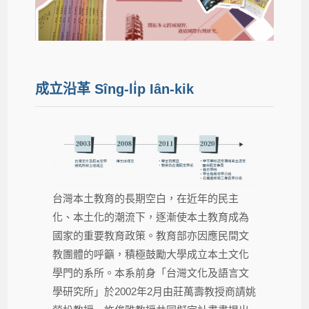
成立沿革 Sîng-li̍p Iân-kik
台灣本土教育的長期空白，在近年的民主
化、本土化的潮流下，逐漸使本土教育成為
國家的重要教育政策。教育部亦因應民間文
教團體的呼籲，積極鼓勵大學成立本土文化
學門的系所。本系前身「台灣文化及語言文
學研究所」於2002年2月由莊萬壽教授商請姚