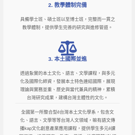
2. 教學體制完備​
具備學士班、碩士班以至博士班，完整而一貫之
教學體制，提供學生完善的研究與進修管道。
3. 本土國際並進
透過紮實的本土文化、語言、文學課程，與多元
化及國際化師資，發展本土特色連結國際，展現
理論與實務並重、歷史與當代兼具的精神，累積
台灣研究成果，建構台灣主體性的文化。
全國第一所整合型ê台灣本土文化學系，包含文
化、語言、文學等等台灣人文領域，嘛有語文傳
播kap文化創意產業應用課程，提供學生多元ê課