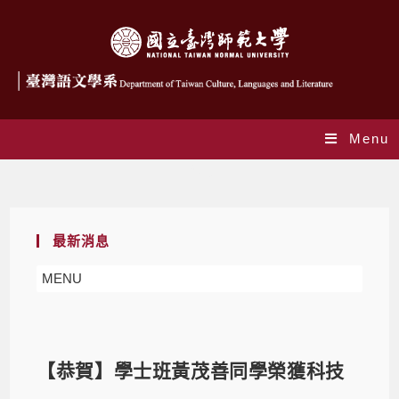
Menu
Blog
最新消息
MENU
【恭賀】學士班黃茂善同學榮獲科技