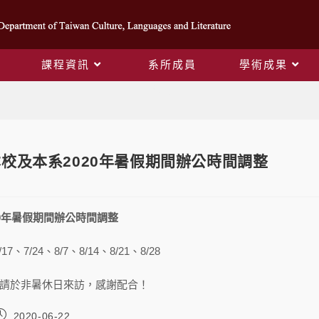
課程資訊
系所成員
學術成果
Blog
校及本系2020年暑假期間辦公時間調整
20年暑假期間辦公時間調整
17、7/24、8/7、8/14、8/21、8/28
請於非暑休日來訪，感謝配合！
2020-06-22