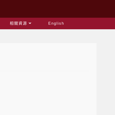
相關資源
English