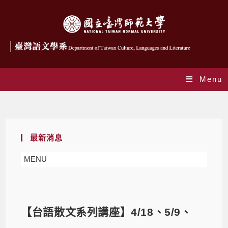
Menu
Blog
最新消息
MENU
【台語散文系列講座】4/18、5/9、