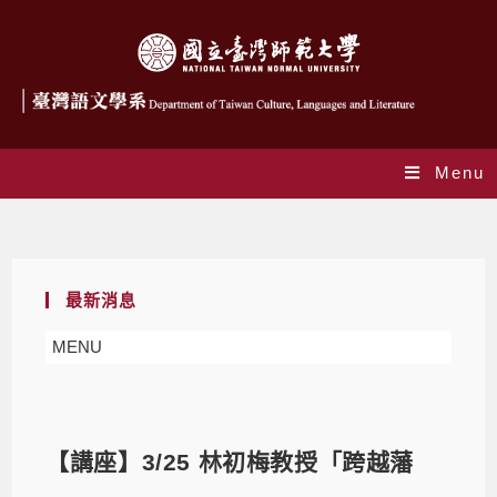
Menu
Blog
最新消息
MENU
【講座】3/25 林初梅教授「跨越藩