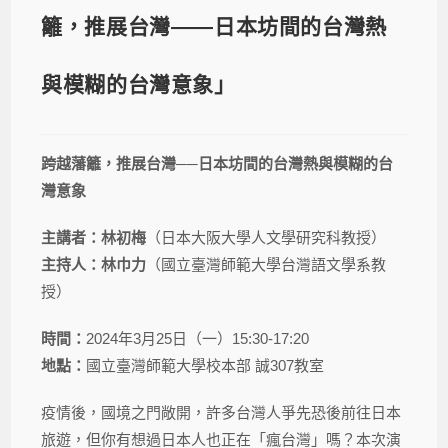
籬，推展台灣——日本坊間的台灣熱
與模糊的台灣意象」
跨越藩籬，推展台灣──日本坊間的台灣熱與模糊的台
灣意象
主講者：林初梅
（日本大阪大學人文學研究科教授）
主持人：林巾力
（國立臺灣師範大學台灣語文學系教
授）
時間：
2024年3月25日（一）15:30-17:20
地點：
國立臺灣師範大學校本部 誠307教室
疫情後，國境之門敞開，許多台灣人爭先恐後前往日本
旅遊，但你有想過日本人也正在「瘋台灣」嗎？本次演