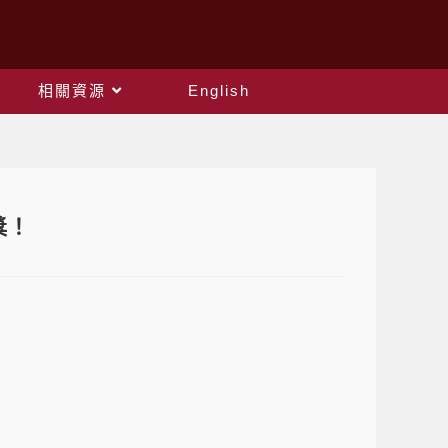
相關資源
English
獎！