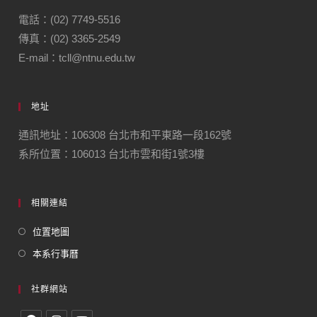
電話：(02) 7749-5516
傳真：(02) 3365-2549
E-mail：tcll@ntnu.edu.tw
地址
通訊地址：106308 台北市和平東路一段162號
系所位置：106013 台北市雲和街1號3樓
相關連結
位置地圖
本系行事曆
社群網站