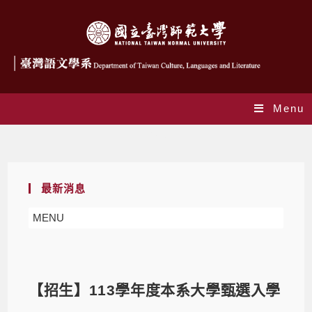
Menu
Blog
最新消息
MENU
【招生】113學年度本系大學甄選入學