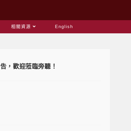
相關資源
English
公告，歡迎蒞臨旁聽！