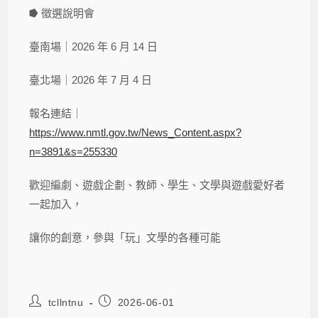
⭓ 徵選說明會
臺南場｜2026 年 6 月 14 日
臺北場｜2026 年 7 月 4 日
報名連結｜
https://www.nmtl.gov.tw/News_Content.aspx?
n=3891&s=255330
歡迎編劇、遊戲企劃、教師、學生、文學與遊戲愛好者
一起加入，
讓你的創意，參與「玩」文學的各種可能
tcllntnu
2026-06-01