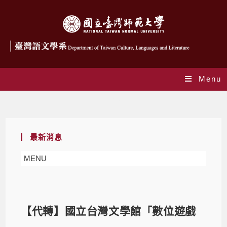
Menu
Blog
最新消息
MENU
【代轉】國立台灣文學館「數位遊戲