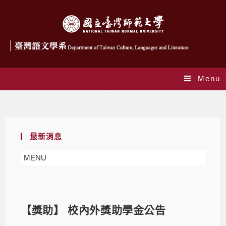
Menu
Blog
最新消息
MENU
【獎助】 校內外獎助學金公告