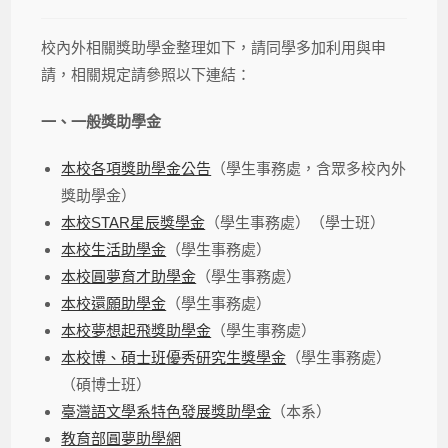
校內外相關獎助學金整理如下，請同學多加利用與申
請，相關規定請參照以下連結：
一、一般獎助學金
本校各項獎助學金公告
（學生事務處，含眾多校內外
獎助學金）
本校STAR星辰獎學金
（學生事務處）（學士班）
本校生活助學金
（學生事務處）
本校圓夢育才助學金
（學生事務處）
本校還願助學金
（學生事務處）
本校夢想起飛獎助學金
（學生事務處）
本校博、碩士班優秀研究生獎學金
（學生事務處）
（碩博士班）
臺灣語文學系特色發展獎助學金
（本系）
教育部圓夢助學網