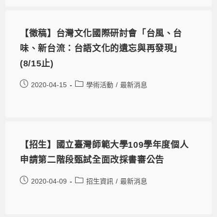
【徵稿】台灣文化國際研討會「台風、台
味、新台流：台語文化的遺忘與再發現」
(8/15止)
2020-04-15
學術活動
/
最新消息
【招生】國立臺灣師範大學109學年度個人
申請第二階段甄試全面改採書審公告
2020-04-09
招生資訊
/
最新消息