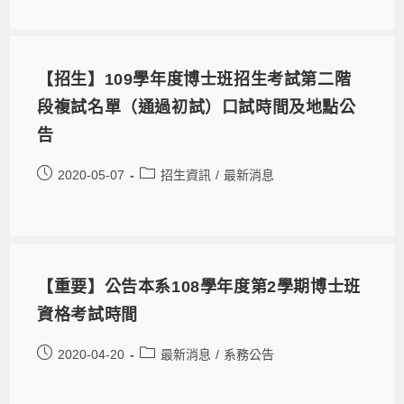
【招生】109學年度博士班招生考試第二階
段複試名單（通過初試）口試時間及地點公
告
2020-05-07
招生資訊
/
最新消息
【重要】公告本系108學年度第2學期博士班
資格考試時間
2020-04-20
最新消息
/
系務公告