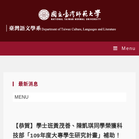
Menu
最新消息
最新消息
MENU
【恭賀】學士班黃茂善、陳凱琪同學榮獲科
技部「109年度大專學生研究計畫」補助！