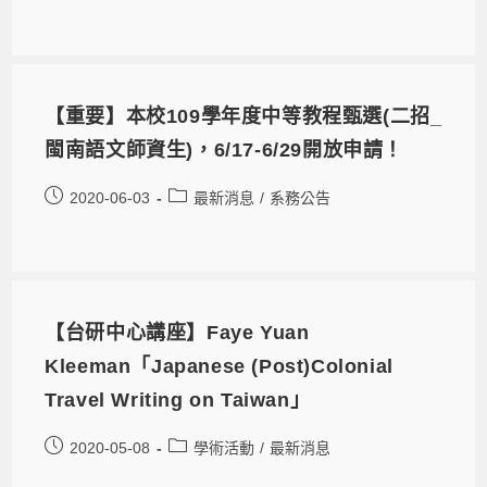
【重要】本校109學年度中等教程甄選(二招_
閩南語文師資生)，6/17-6/29開放申請！
2020-06-03
最新消息
/
系務公告
【台研中心講座】Faye Yuan
Kleeman「Japanese (Post)Colonial
Travel Writing on Taiwan」
2020-05-08
學術活動
/
最新消息