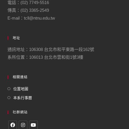
電話：(02) 7749-5516
傳真：(02) 3365-2549
E-mail：tcll@ntnu.edu.tw
地址
通訊地址：106308 台北市和平東路一段162號
系所位置：106013 台北市雲和街1號3樓
相關連結
位置地圖
本系行事曆
社群網站