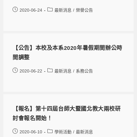
2020-06-24
最新消息
/
榮譽公告
【公告】本校及本系2020年暑假期間辦公時
間調整
2020-06-22
最新消息
/
系務公告
【報名】第十四屆台師大暨國北教大兩校研
討會報名開始！
2020-06-10
學術活動
/
最新消息