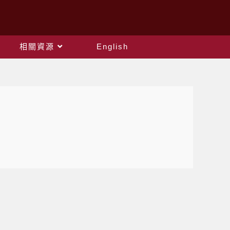
相關資源
English