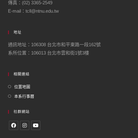
傳真：(02) 3365-2549
E-mail：tcll@ntnu.edu.tw
地址
通訊地址：106308 台北市和平東路一段162號
系所位置：106013 台北市雲和街1號3樓
相關連結
位置地圖
本系行事曆
社群網站