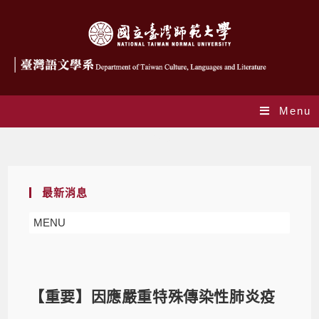
Menu
Blog
最新消息
MENU
【重要】因應嚴重特殊傳染性肺炎疫