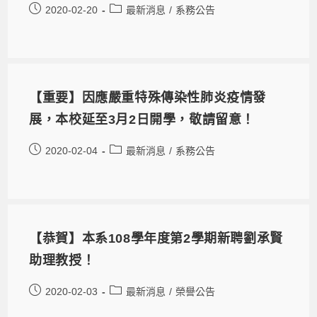
2020-02-20
最新消息
/
系務公告
【重要】因應嚴重特殊傳染性肺炎疫情發
展，本校延至3月2日開學，敬請留意！
2020-02-04
最新消息
/
系務公告
【恭賀】本系108學年度第2學期新聘劉承賢
助理教授！
2020-02-03
最新消息
/
榮譽公告