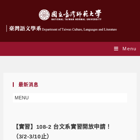
Menu
Monthly Archives: 2 月 2020
最新消息
MENU
【實習】108-2 台文系實習開放申請！
（3/2-3/10止）