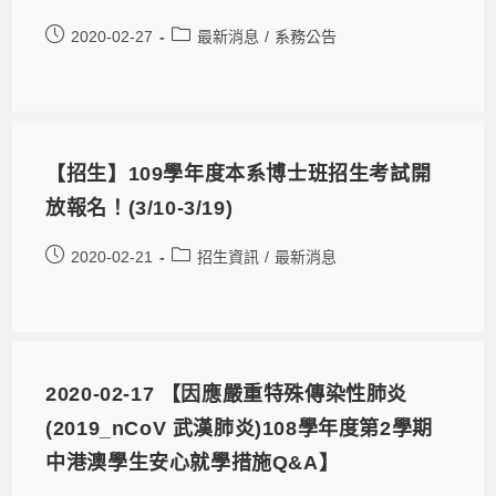
2020-02-27
最新消息
/
系務公告
【招生】109學年度本系博士班招生考試開
放報名！(3/10-3/19)
2020-02-21
招生資訊
/
最新消息
2020-02-17 【因應嚴重特殊傳染性肺炎
(2019_nCoV 武漢肺炎)108學年度第2學期
中港澳學生安心就學措施Q&A】