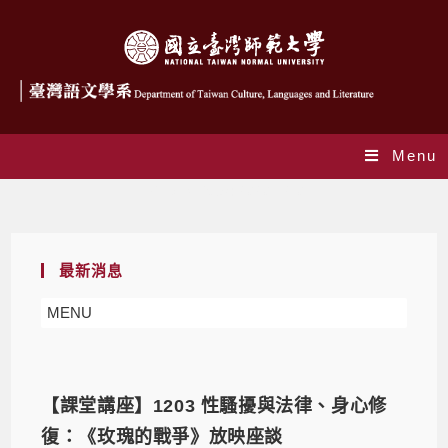
Menu
Daily Archives: 2020-12-01
最新消息
MENU
【課堂講座】1203 性騷擾與法律、身心修
復：《玫瑰的戰爭》放映座談