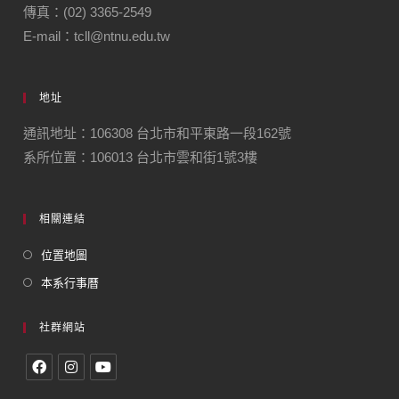
傳真：(02) 3365-2549
E-mail：tcll@ntnu.edu.tw
地址
通訊地址：106308 台北市和平東路一段162號
系所位置：106013 台北市雲和街1號3樓
相關連結
位置地圖
本系行事曆
社群網站