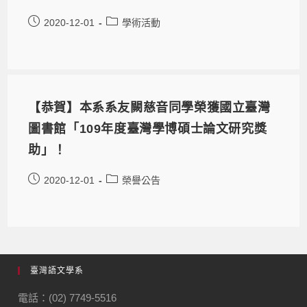
2020-12-01
學術活動
【恭賀】本系系友闕慈音同學榮獲國立臺灣
圖書館「109年度臺灣學博碩士論文研究獎
助」！
2020-12-01
榮譽公告
臺灣語文學系
電話：(02) 7749-5516