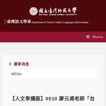
Menu
Blog
最新消息
MENU
【人文季講座】0510 廖元甫老師「台