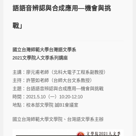
語語音辨認與合成應用—機會與挑
戰」
國立台灣師範大學台灣語文學系
2021
文學院人文季系列講座
主講：廖元甫老師（北科大電子工程系副教授）
主持：許慧如老師（台師大台文系教授）
主題：台語語音辨認與合成應用—機會與挑戰
時間：2021.5.10（一）10:20-12:10
地點：校本部文學院 誠B1會議室
國立台灣師範大學文學院、台灣語文學系主辦