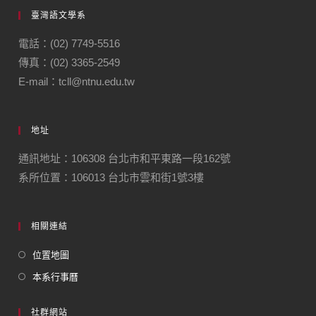
臺灣語文學系
電話：(02) 7749-5516
傳真：(02) 3365-2549
E-mail：tcll@ntnu.edu.tw
地址
通訊地址：106308 台北市和平東路一段162號
系所位置：106013 台北市雲和街1號3樓
相關連結
位置地圖
本系行事曆
社群網站