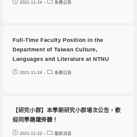
2021-11-24
系務公告
Full-Time Faculty Position in the
Department of Taiwan Culture,
Languages and Literature at NTNU
2021-11-24
系務公告
【研究小群】本學期研究小群場次公告，歡
迎同學踴躍旁聽！
2021-11-22
最新消息