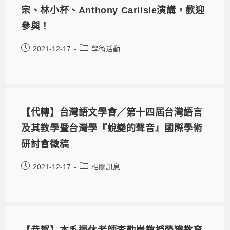
宗、林小杯、Anthony Carlisle演講，歡迎
參與！
2021-12-17
學術活動
【代轉】台灣語文學會／第十四屆台灣語言
及其教學暨台灣學『蛻變的聲音』國際學術
研討會徵稿
2021-12-17
相關訊息