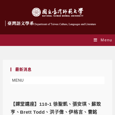
Menu
Yearly Archives: 2021
最新消息
MENU
【課堂講座】110-1 徐聖凱、張安琪、蘇致
亨、Brett Todd、洪子偉、伊格言、曹銘