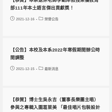
【恭賀】本系退休老師李勤岸教授榮獲教育
部111年本土語言傑出貢獻獎！
2021-12-16
榮譽公告
【公告】本校及本系2022年寒假期間辦公時
間調整
2021-12-15
最新消息
【恭賀】博士生吳永吉（董事長樂團主唱）
參與之專輯入圍葛萊美 「最佳唱片包裝設計