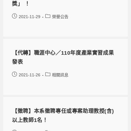
獎」 ！
2021-11-29
榮譽公告
【代轉】職涯中心／110年度產業實習成果
發表
2021-11-26
相關訊息
【徵聘】本系徵聘專任或專案助理教授(含)
以上教師1名！